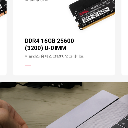
DDR4 16GB 25600
(3200) U-DIMM
퍼포먼스 용 데스크탑PC 업그레이드