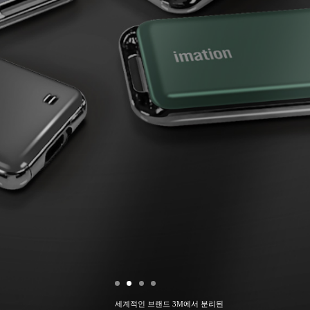
세계적인 브랜드 3M에서 분리된