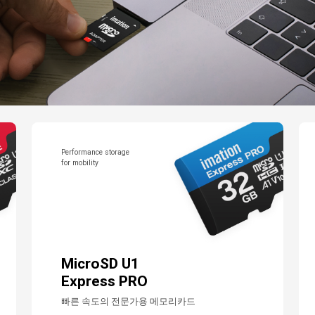
Performance storage
for mobility
MicroSD U1
Express PRO
빠른 속도의 전문가용 메모리카드