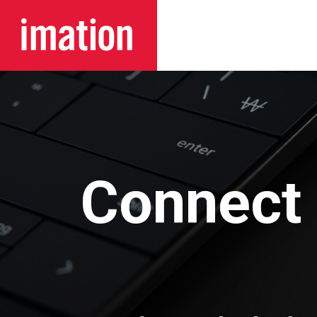
메뉴 바로가기
본문 바로가기
Connect