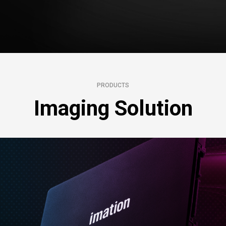
PRODUCTS
Imaging Solution