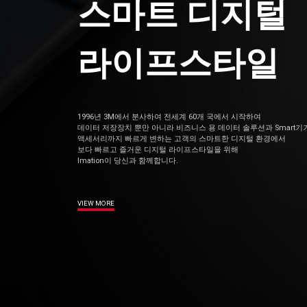
스마트 디지털
라이프스타일
1996년 3M에서 분사하여 전세계 60개 국에서 시작하여
데이터 저장장치 뿐만 아니라 비즈니스 용 데이터 솔루션과 Smart기
액세서리까지 빠르게 변하는 고객의 스마트한 디지털 환경에서
보다 빠르고 즐거운 디지털 라이프스타일을 위해
Imation이 당신과 함께합니다.
VIEW MORE