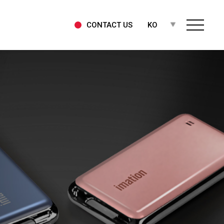
CONTACT US
KO