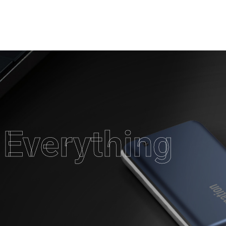
Everything