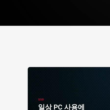
SSD
일상 PC 사용에