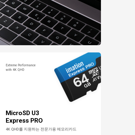
Extreme Performance
with 4K QHD
MicroSD U3
Express PRO
4K QHD를 지원하는 전문가용 메모리카드