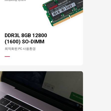
DDR3L 8GB 12800
(1600) SO-DIMM
최적화된 PC 사용환경