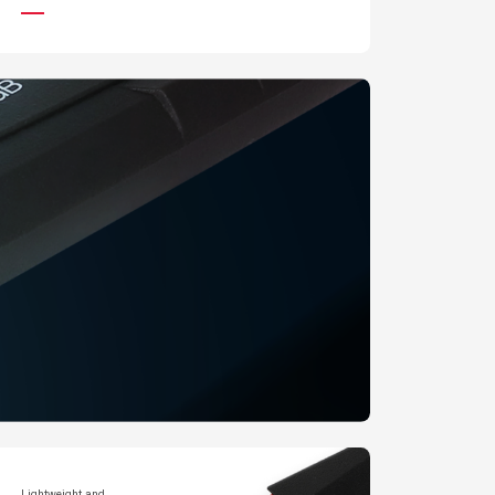
Lightweight and