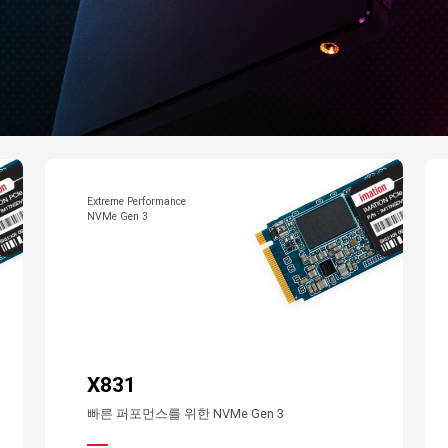
Extreme Performance
NVMe Gen 3
X831
빠른 퍼포먼스를 위한 NVMe Gen 3