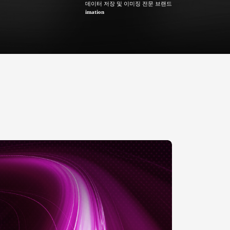
데이터 저장 및 이미징 전문 브랜드
imation