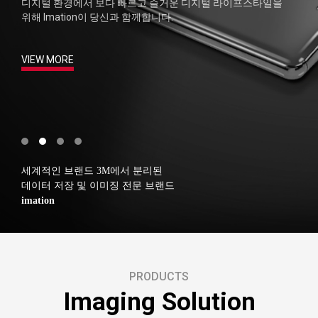
디지털 환경에서
보다 빠르고 즐거운 디지털 라이프스타일을
위해
Imation이 당신과 함께합니다.
VIEW MORE
세계적인 브랜드 3M에서 분리된
데이터 저장 및 이미징 전문 브랜드
imation
PRODUCTS
Imaging Solution