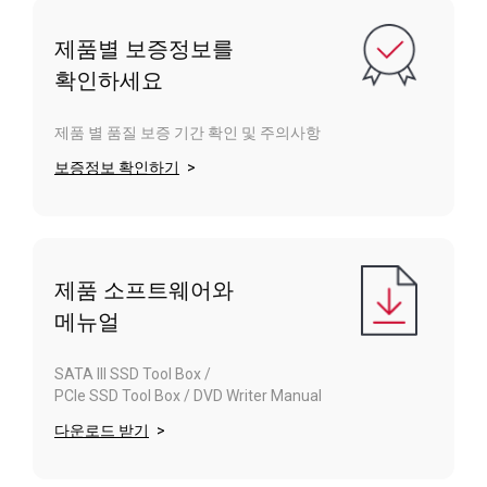
제품별 보증정보를
확인하세요
제품 별 품질 보증 기간 확인 및 주의사항
보증정보 확인하기
제품 소프트웨어와
메뉴얼
SATA III SSD Tool Box /
PCIe SSD Tool Box / DVD Writer Manual
다운로드 받기