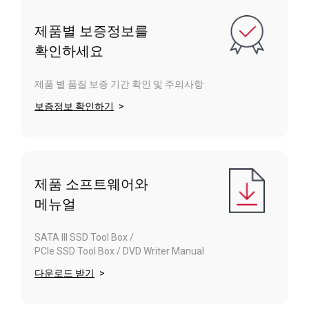
제품별 보증정보를
확인하세요
제품 별 품질 보증 기간 확인 및 주의사항
보증정보 확인하기
제품 소프트웨어와
메뉴얼
SATA III SSD Tool Box /
PCIe SSD Tool Box / DVD Writer Manual
다운로드 받기