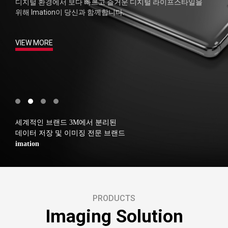
디지털 환경에서
보다 빠르고 즐거운 디지털 라이프스타일을
위해
Imation이 당신과 함께합니다.
VIEW MORE
세계적인 브랜드 3M에서 분리된
데이터 저장 및 이미징 전문 브랜드
imation
PRODUCTS
Imaging Solution