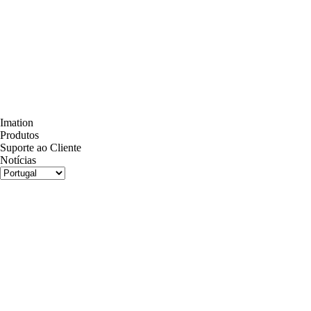
Imation
Produtos
Suporte ao Cliente
Notícias